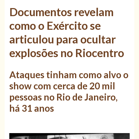
Documentos revelam
como o Exército se
articulou para ocultar
explosões no Riocentro
Ataques tinham como alvo o
show com cerca de 20 mil
pessoas no Rio de Janeiro,
há 31 anos