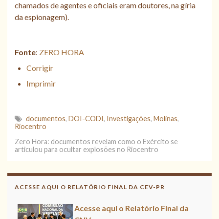
chamados de agentes e oficiais eram doutores, na gíria
da espionagem).
Fonte
:
ZERO HORA
Corrigir
Imprimir
documentos
,
DOI-CODI
,
Investigações
,
Molinas
,
Riocentro
Zero Hora: documentos revelam como o Exército se
articulou para ocultar explosões no Riocentro
ACESSE AQUI O RELATÓRIO FINAL DA CEV-PR
Acesse aqui o Relatório Final da