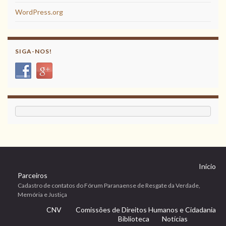
WordPress.org
SIGA-NOS!
Início
Parceiros
Cadastro de contatos do Fórum Paranaense de Resgate da Verdade,
Memória e Justiça
CNV
Comissões de Direitos Humanos e Cidadania
Biblioteca
Notícias