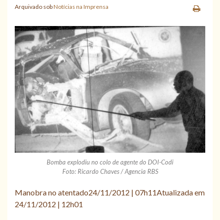
Arquivado sob
Notícias na Imprensa
Bomba explodiu no colo de agente do DOI-Codi
Foto: Ricardo Chaves / Agencia RBS
Manobra no atentado
24/11/2012 | 07h11
Atualizada em
24/11/2012 | 12h01