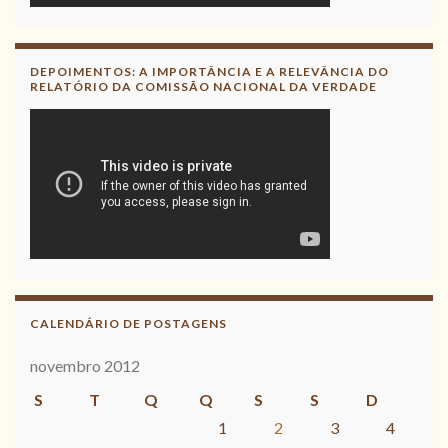
DEPOIMENTOS: A IMPORTÂNCIA E A RELEVÂNCIA DO
RELATÓRIO DA COMISSÃO NACIONAL DA VERDADE
CALENDÁRIO DE POSTAGENS
novembro 2012
S
T
Q
Q
S
S
D
1
2
3
4