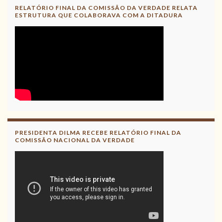
RELATÓRIO FINAL DA COMISSÃO DA VERDADE RELATA
ESTRUTURA QUE COLABORAVA COM A DITADURA
PRESIDENTA DILMA RECEBE RELATÓRIO FINAL DA
COMISSÃO NACIONAL DA VERDADE