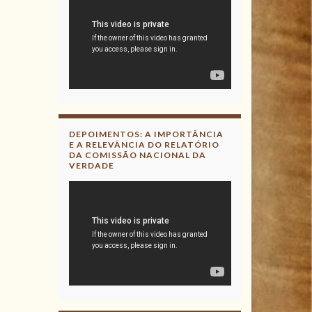
DEPOIMENTOS: A IMPORTÂNCIA
E A RELEVÂNCIA DO RELATÓRIO
DA COMISSÃO NACIONAL DA
VERDADE