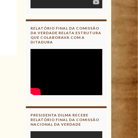
RELATÓRIO FINAL DA COMISSÃO
DA VERDADE RELATA ESTRUTURA
QUE COLABORAVA COM A
DITADURA
PRESIDENTA DILMA RECEBE
RELATÓRIO FINAL DA COMISSÃO
NACIONAL DA VERDADE