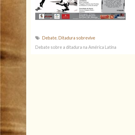
Debate
,
Ditadura sobrevive
Debate sobre a ditadura na América Latina