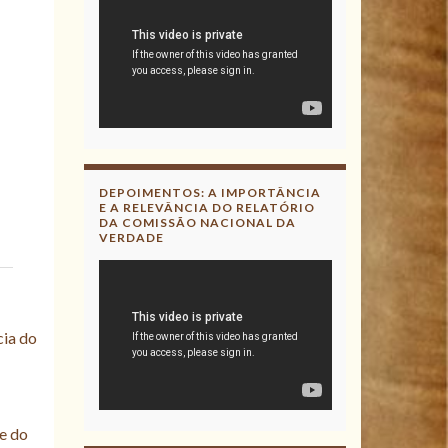
DEPOIMENTOS: A IMPORTÂNCIA
E A RELEVÂNCIA DO RELATÓRIO
DA COMISSÃO NACIONAL DA
VERDADE
cia do
se do